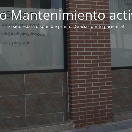
 Mantenimiento act
El sitio estará disponible pronto. ¡Gracias por tu paciencia!