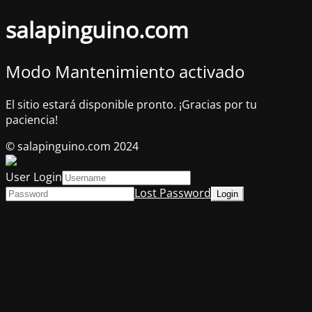
salapinguino.com
Modo Mantenimiento activado
El sitio estará disponible pronto. ¡Gracias por tu
paciencia!
© salapinguino.com 2024
User Login
Lost Password